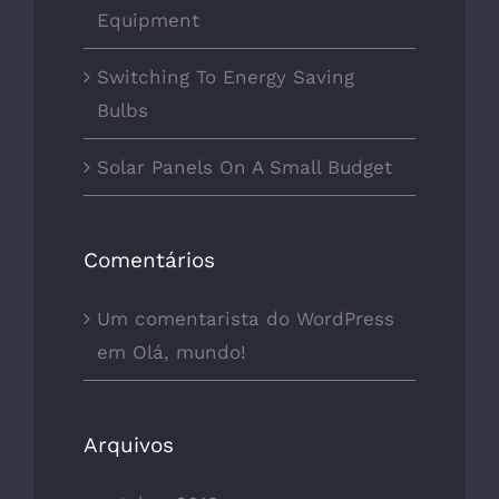
Equipment
Switching To Energy Saving
Bulbs
Solar Panels On A Small Budget
Comentários
Um comentarista do WordPress
em
Olá, mundo!
Arquivos