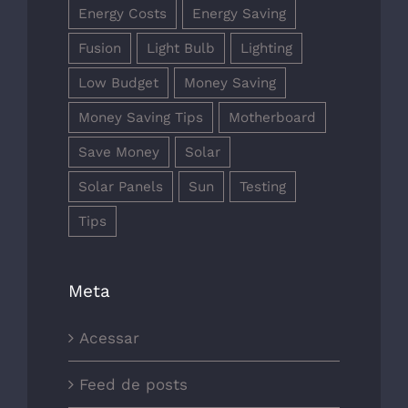
Energy Costs
Energy Saving
Fusion
Light Bulb
Lighting
Low Budget
Money Saving
Money Saving Tips
Motherboard
Save Money
Solar
Solar Panels
Sun
Testing
Tips
Meta
Acessar
Feed de posts