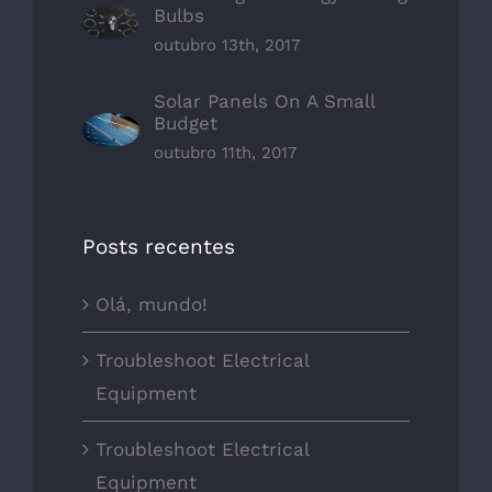
Bulbs
outubro 13th, 2017
Solar Panels On A Small
Budget
outubro 11th, 2017
Posts recentes
Olá, mundo!
Troubleshoot Electrical
Equipment
Troubleshoot Electrical
Equipment