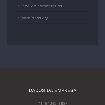
Feed de comentários
WordPress.org
DADOS DA EMPRESA
(11) 94242-7687