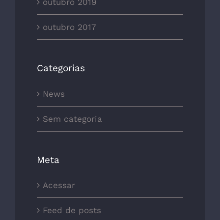
outubro 2019
outubro 2017
Categorias
News
Sem categoria
Meta
Acessar
Feed de posts