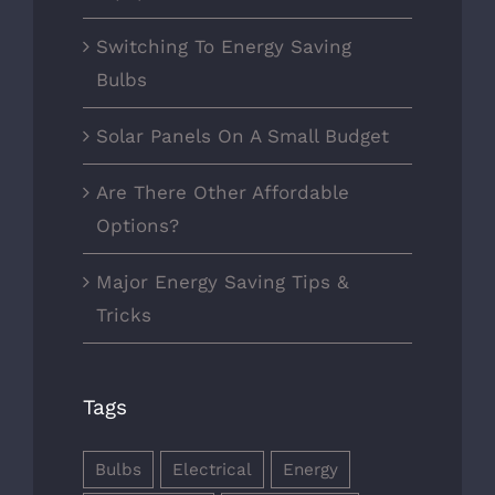
Switching To Energy Saving
Bulbs
Solar Panels On A Small Budget
Are There Other Affordable
Options?
Major Energy Saving Tips &
Tricks
Tags
Bulbs
Electrical
Energy